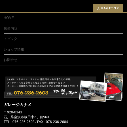
PAGETOP
HOME
業務内容
トピック
ショップ情報
お問合せ
ガレージカナメ
〒920-0343
石川県金沢市畝田中3丁目563
TEL : 076-236-2603 / FAX : 076-236-2604