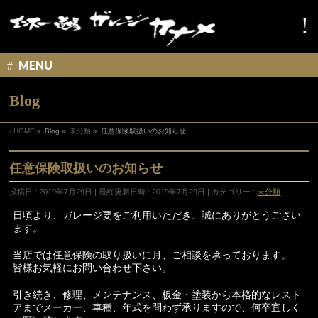
MENU
Blog
HOME
»
Blog
»
未分類
»
任意保険取扱いのお知らせ
任意保険取扱いのお知らせ
投稿日 : 2019年7月29日
最終更新日時 : 2019年7月29日
カテゴリー :
未分類
日頃より、ガレージ要をご利用いただき、誠にありがとうござい
ます。
当店では任意保険の取り扱いに月、ご相談を承っております。
皆様お気軽にお問い合わせ下さい。
引き続き、修理、メンテナンス、板金・塗装から本格的なレスト
アまでメーカー、車種、年式を問わず承りますので、何卒宜しく