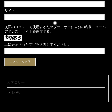
サイト
次回のコメントで使用するためブラウザーに自分の名前、メール
アドレス、サイトを保存する。
上に表示された文字を入力してください。
カテゴリー
未分類