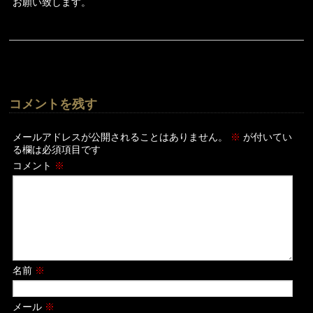
お願い致します。
コメントを残す
メールアドレスが公開されることはありません。
※
が付いてい
る欄は必須項目です
コメント
※
名前
※
メール
※